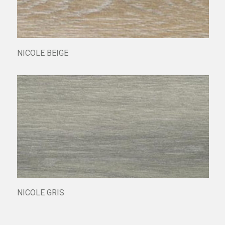
NICOLE BEIGE