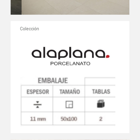
Colección