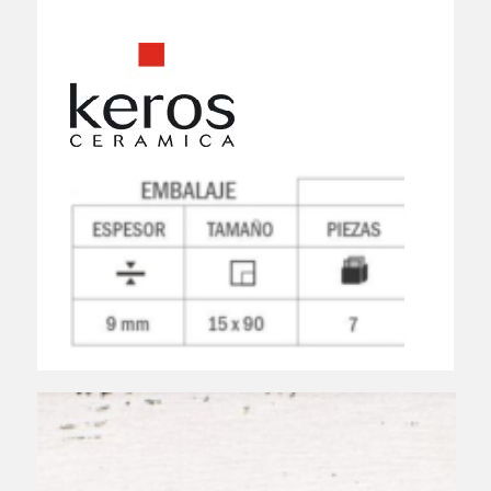
Colección