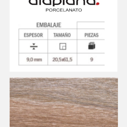
Colección