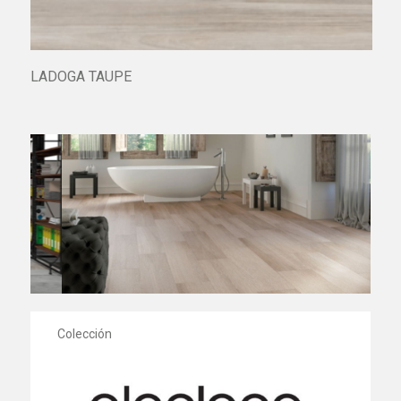
LADOGA TAUPE