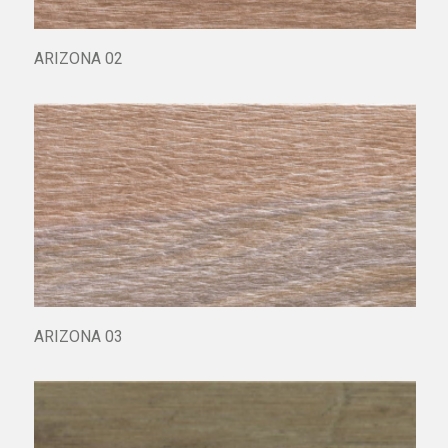
ARIZONA 02