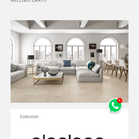
MILENIO EARTH