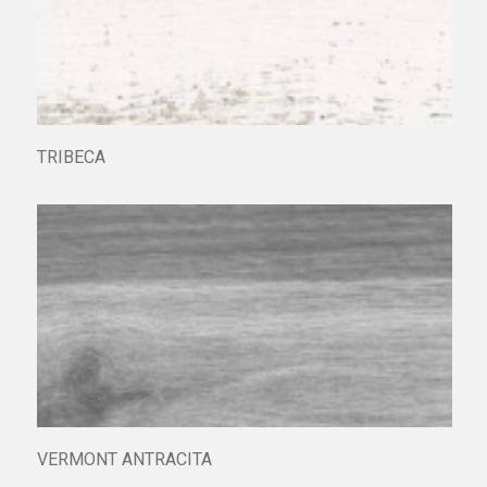
TRIBECA