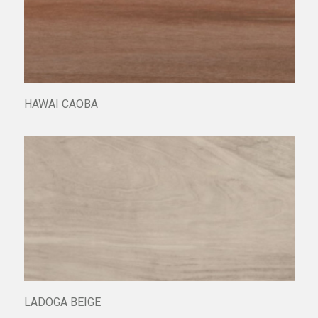
HAWAI CAOBA