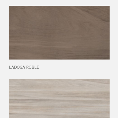
LADOGA BEIGE
LADOGA ROBLE