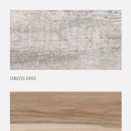
DAVOS GRIS