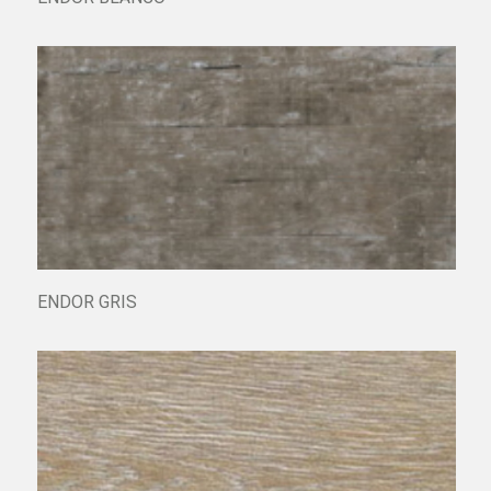
ENDOR BLANCO
ENDOR GRIS