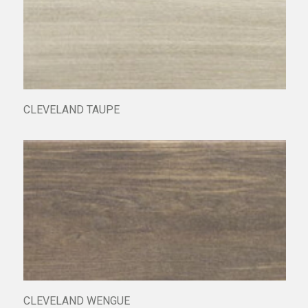
CLEVELAND TAUPE
CLEVELAND WENGUE