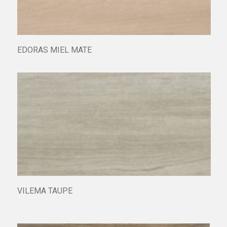
EDORAS MIEL MATE
VILEMA TAUPE