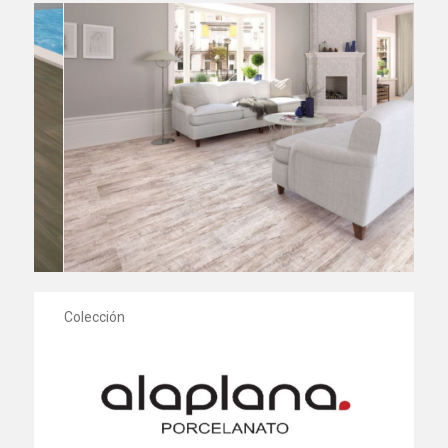
Colección