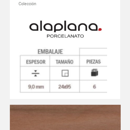
Colección