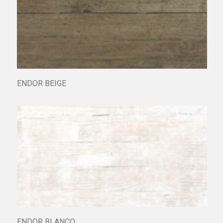
ARIZONA 03
ENDOR BEIGE