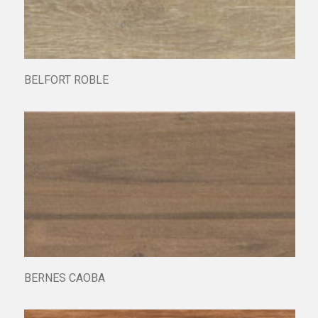
BELFORT ROBLE
BERNES CAOBA