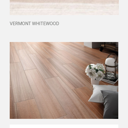
VERMONT WHITEWOOD