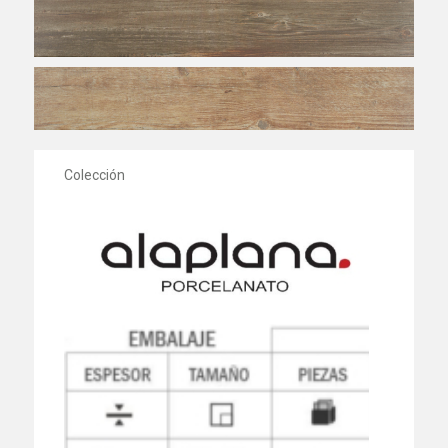
Colección