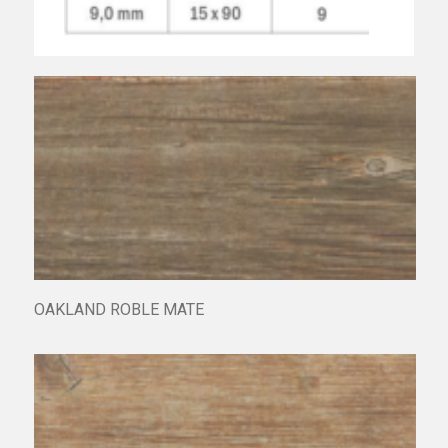
OAKLAND ROBLE MATE