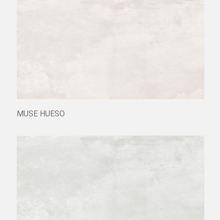
MUSE HUESO