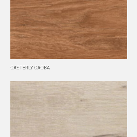
CASTERLY CAOBA