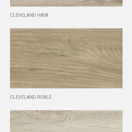
CLEVELAND HAYA
CLEVELAND ROBLE