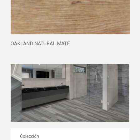
OAKLAND NATURAL MATE