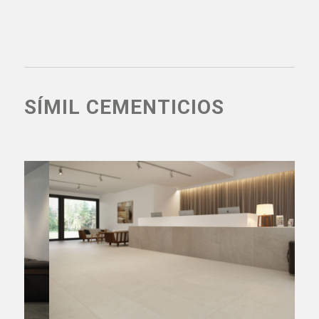
NICOLE GRIS
SÍMIL CEMENTICIOS