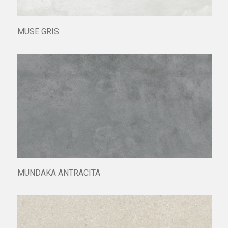
MUSE GRIS