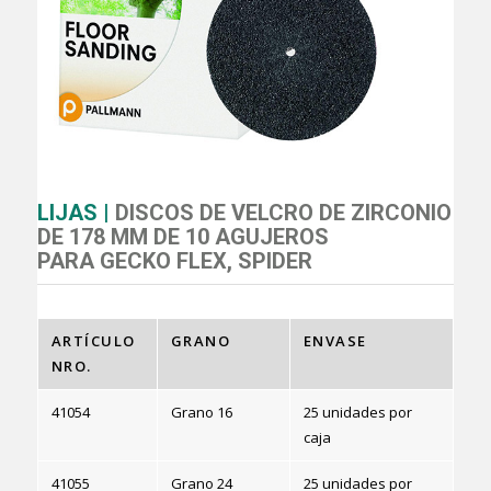
LIJAS |
DISCOS DE VELCRO DE ZIRCONIO
DE 178 MM DE 10 AGUJEROS
PARA GECKO FLEX, SPIDER
ARTÍCULO
GRANO
ENVASE
NRO.
41054
Grano 16
25 unidades por
caja
41055
Grano 24
25 unidades por