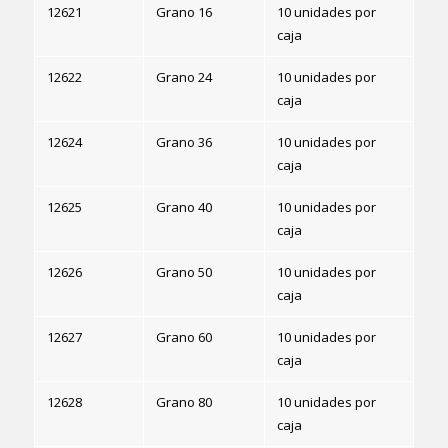
12621
Grano 16
10 unidades por
caja
12622
Grano 24
10 unidades por
caja
12624
Grano 36
10 unidades por
caja
12625
Grano 40
10 unidades por
caja
12626
Grano 50
10 unidades por
caja
12627
Grano 60
10 unidades por
caja
12628
Grano 80
10 unidades por
caja