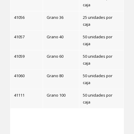
caja
41056
Grano 36
25 unidades por
caja
41057
Grano 40
50 unidades por
caja
41059
Grano 60
50 unidades por
caja
41060
Grano 80
50 unidades por
caja
41111
Grano 100
50 unidades por
caja