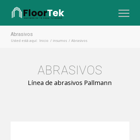
Abrasivos
Usted está aquí:
Inicio
/
insumos
/
Abrasivos
ABRASIVOS
Línea de abrasivos Pallmann