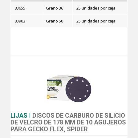
83655
Grano 36
25 unidades por caja
83903
Grano 50
25 unidades por caja
LIJAS |
DISCOS DE CARBURO DE SILICIO
DE VELCRO DE 178 MM DE 10 AGUJEROS
PARA GECKO FLEX, SPIDER