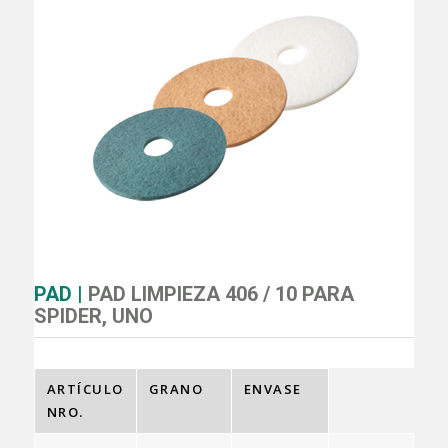
PAD |
PAD LIMPIEZA 406 / 10 PARA
SPIDER, UNO
ARTÍCULO
GRANO
ENVASE
NRO.