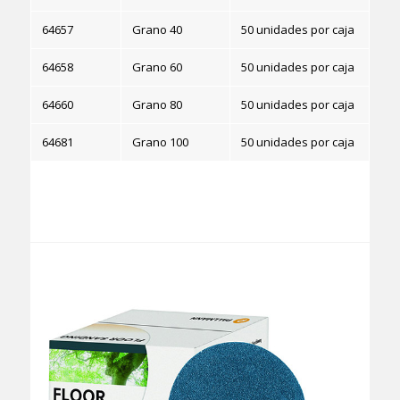
64657
Grano 40
50 unidades por caja
64658
Grano 60
50 unidades por caja
64660
Grano 80
50 unidades por caja
64681
Grano 100
50 unidades por caja