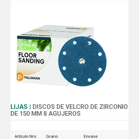
LIJAS |
DISCOS DE VELCRO DE ZIRCONIO
DE 150 MM 8 AGUJEROS
Artículo Nro.
Grano
Envase