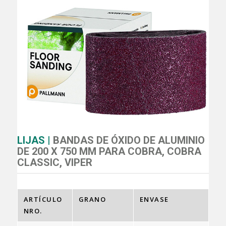
LIJAS |
BANDAS DE ÓXIDO DE ALUMINIO
DE 200 X 750 MM PARA COBRA, COBRA
CLASSIC, VIPER
ARTÍCULO
GRANO
ENVASE
NRO.