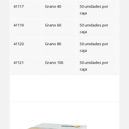
41117
Grano 40
50 unidades por
caja
41119
Grano 60
50 unidades por
caja
41120
Grano 80
50 unidades por
caja
41121
Grano 100
50 unidades por
caja