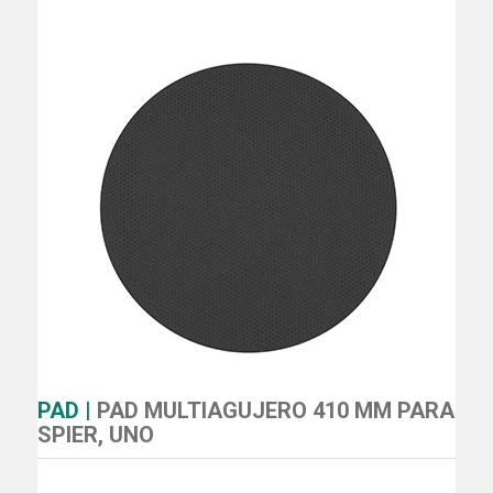
PAD |
PAD MULTIAGUJERO 410 MM PARA
SPIER, UNO