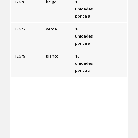
12676
beige
10
unidades
por caja
12677
verde
10
unidades
por caja
12679
blanco
10
unidades
por caja