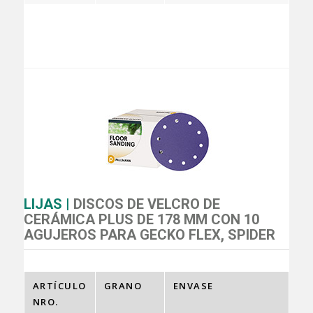
LIJAS |
DISCOS DE VELCRO DE
CERÁMICA PLUS DE 178 MM CON 10
AGUJEROS PARA GECKO FLEX, SPIDER
ARTÍCULO
GRANO
ENVASE
NRO.