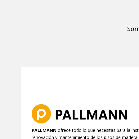
Som
PALLMANN
ofrece todo lo que necesitas para la insta
renovación y mantenimiento de los pisos de madera