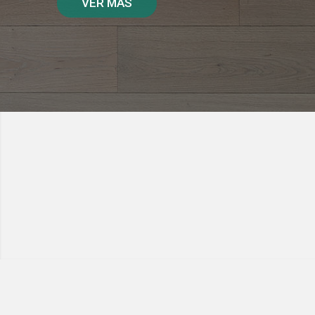
VER MÁS