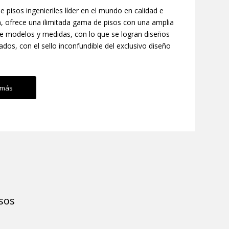
 pisos ingenieriles líder en el mundo en calidad e
, ofrece una ilimitada gama de pisos con una amplia
e modelos y medidas, con lo que se logran diseños
ados, con el sello inconfundible del exclusivo diseño
 más
sos