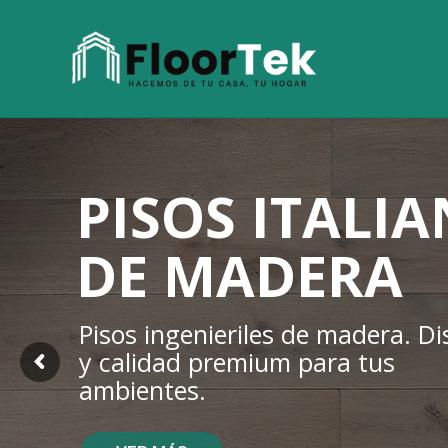
PISOS ITALI
DE MADERA
Pisos ingenieriles de madera. D
y calidad premium para tus
ambientes.