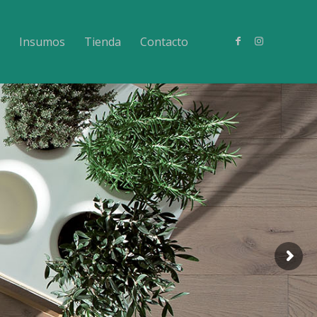
Insumos
Tienda
Contacto