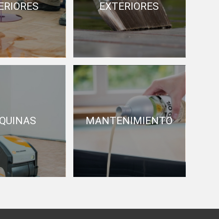
ERIORES
EXTERIORES
QUINAS
MANTENIMIENTO