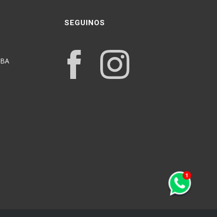
SEGUINOS
ABA