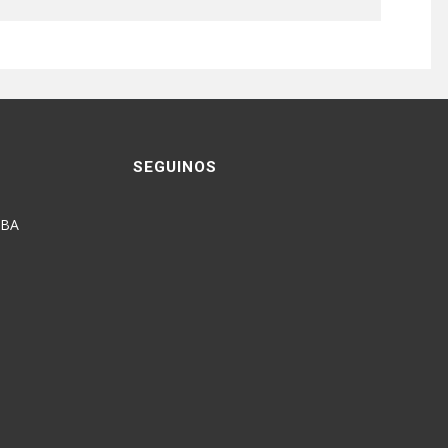
SEGUINOS
ABA