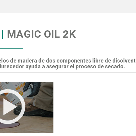
|
MAGIC OIL 2K
elos de madera de dos componentes libre de disolvent
ndurecedor ayuda a asegurar el proceso de secado.