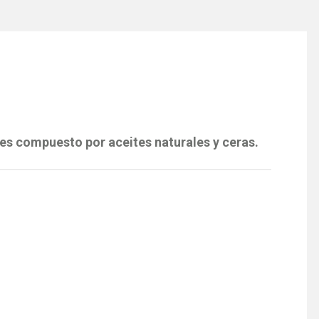
es compuesto por aceites naturales y ceras.